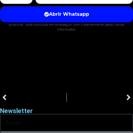
ANTERIOR
PRÓXIMO
LOCAÇÃO DE BRINQUEDOS
LOCAÇÃO DE BRINQUEDOS INFLÁVEIS
Newsletter