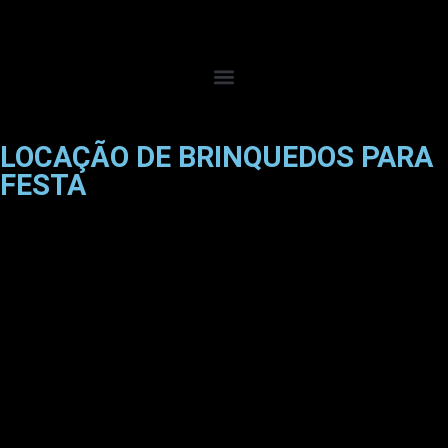
LOCAÇÃO DE BRINQUEDOS PARA
FESTA