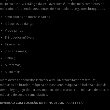
muito sucesso. O catálogo da MC Diversões é um dos mais completos do
mercado, oferecendo aos clientes de São Paulo os seguintes brinquedos:
Simuladores de motos e carros;
Máquinas de dança;
Videogames;
Brinquedos infláveis;
Fliperamas;
Jogos de mesa;
Pinball;
Autoramas;
Muito mais.
Além destes brinquedos incríveis, a MC Diversões também tem TVS,
máquinas de brindes, máquina de basquete, máquina de bolinha pula pula,
tombo legal, jogo de dardos, máquina de tiro virtua cop, máquina de boliche,
máquina de soco e cama elástica.
DIVERSÃO COM LOCAÇÃO DE BRINQUEDOS PARA FESTA