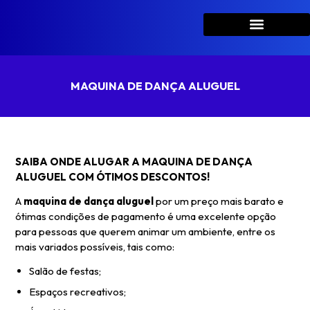
MAQUINA DE DANÇA ALUGUEL
SAIBA ONDE ALUGAR A MAQUINA DE DANÇA
ALUGUEL COM ÓTIMOS DESCONTOS!
A
maquina de dança aluguel
por um preço mais barato e
ótimas condições de pagamento é uma excelente opção
para pessoas que querem animar um ambiente, entre os
mais variados possíveis, tais como:
Salão de festas;
Espaços recreativos;