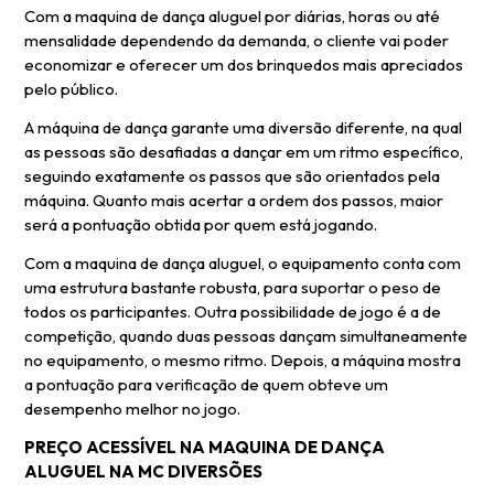
Com a maquina de dança aluguel por diárias, horas ou até
mensalidade dependendo da demanda, o cliente vai poder
economizar e oferecer um dos brinquedos mais apreciados
pelo público.
A máquina de dança garante uma diversão diferente, na qual
as pessoas são desafiadas a dançar em um ritmo específico,
seguindo exatamente os passos que são orientados pela
máquina. Quanto mais acertar a ordem dos passos, maior
será a pontuação obtida por quem está jogando.
Com a maquina de dança aluguel, o equipamento conta com
uma estrutura bastante robusta, para suportar o peso de
todos os participantes. Outra possibilidade de jogo é a de
competição, quando duas pessoas dançam simultaneamente
no equipamento, o mesmo ritmo. Depois, a máquina mostra
a pontuação para verificação de quem obteve um
desempenho melhor no jogo.
PREÇO ACESSÍVEL NA MAQUINA DE DANÇA
ALUGUEL NA MC DIVERSÕES