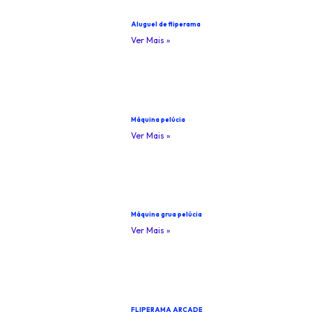
Aluguel de fliperama
Ver Mais »
Máquina pelúcia
Ver Mais »
Máquina grua pelúcia
Ver Mais »
FLIPERAMA ARCADE