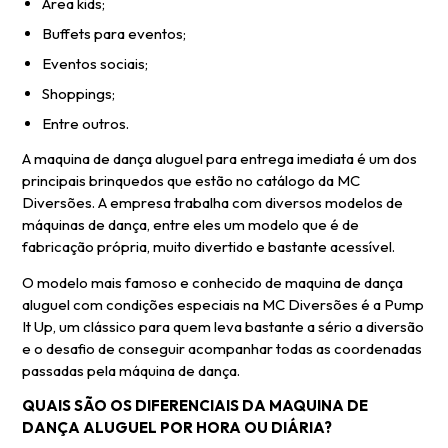
Área kids;
Buffets para eventos;
Eventos sociais;
Shoppings;
Entre outros.
A maquina de dança aluguel para entrega imediata é um dos
principais brinquedos que estão no catálogo da MC
Diversões. A empresa trabalha com diversos modelos de
máquinas de dança, entre eles um modelo que é de
fabricação própria, muito divertido e bastante acessível.
O modelo mais famoso e conhecido de maquina de dança
aluguel com condições especiais na MC Diversões é a Pump
It Up, um clássico para quem leva bastante a sério a diversão
e o desafio de conseguir acompanhar todas as coordenadas
passadas pela máquina de dança.
QUAIS SÃO OS DIFERENCIAIS DA MAQUINA DE
DANÇA ALUGUEL POR HORA OU DIÁRIA?