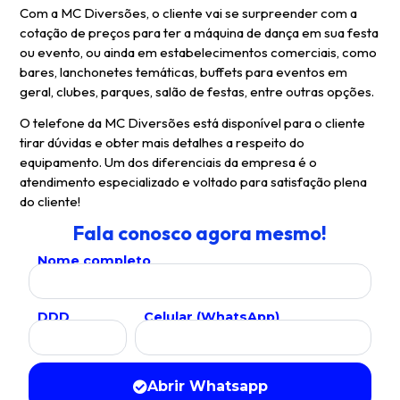
Com a MC Diversões, o cliente vai se surpreender com a
cotação de preços para ter a máquina de dança em sua festa
ou evento, ou ainda em estabelecimentos comerciais, como
bares, lanchonetes temáticas, buffets para eventos em
geral, clubes, parques, salão de festas, entre outras opções.
O telefone da MC Diversões está disponível para o cliente
tirar dúvidas e obter mais detalhes a respeito do
equipamento. Um dos diferenciais da empresa é o
atendimento especializado e voltado para satisfação plena
do cliente!
Fala conosco agora mesmo!