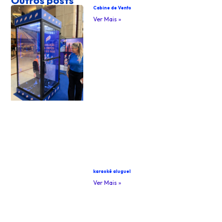
Cabine de Vento
Ver Mais »
karaokê aluguel
Ver Mais »